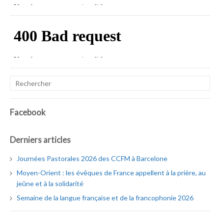
Facebook
Derniers articles
Journées Pastorales 2026 des CCFM à Barcelone
Moyen-Orient : les évêques de France appellent à la prière, au
jeûne et à la solidarité
Semaine de la langue française et de la francophonie 2026