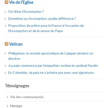
Vie de l’Eglise
Où fêter l’Assomption ?
Dormition ou Assomption, quelle différence ?
Proposition de prière pour la France à l’occasion de
l’Assomption et de la venue du Pape
Vatican
Philippines: le vicariat apostolique de Calapan devient un
diocèse
«La paix commence par l’empathie» estime le cardinal Parolin
En Colombie, «la paix ne s'achète pas avec une signature»
Témoignages
Vie des communautés
Mariage