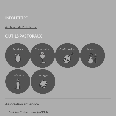
INFOLETTRE
Archives de l'Infolettre
OUTILS PASTORAUX
Association et Service
Amitiés Catholiques (ACFM)