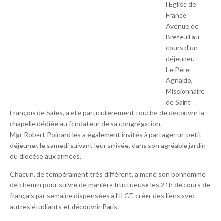
l’Eglise de
France
Avenue de
Breteuil au
cours d’un
déjeuner.
Le Père
Agnaldo,
Missionnaire
de Saint
François de Sales, a été particulièrement touché de découvrir la
chapelle dédiée au fondateur de sa congrégation.
Mgr Robert Poinard les a également invités à partager un petit-
déjeuner, le samedi suivant leur arrivée, dans son agréable jardin
du diocèse aux armées.
Chacun, de tempérament très différent, a mené son bonhomme
de chemin pour suivre de manière fructueuse les 21h de cours de
français par semaine dispensées à l’ILCF, créer des liens avec
autres étudiants et découvrir Paris.