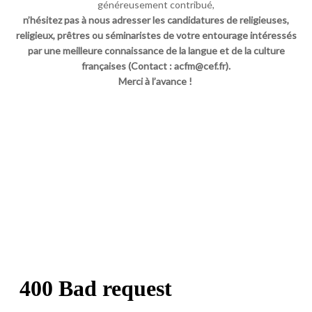
généreusement contribué,
n’hésitez pas à nous adresser les candidatures de religieuses,
religieux, prêtres ou séminaristes de votre entourage intéressés
par une meilleure connaissance de la langue et de la culture
françaises (Contact : acfm@cef.fr).
Merci à l’avance !