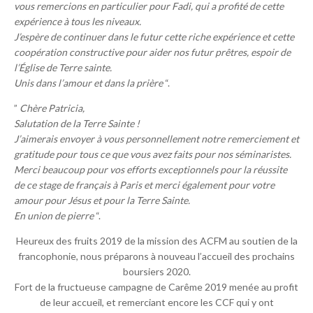
vous remercions en particulier pour Fadi, qui a profité de cette
expérience à tous les niveaux.
J’espère de continuer dans le futur cette riche expérience et cette
coopération constructive pour aider nos futur prêtres, espoir de
l’Église de Terre sainte.
Unis dans l’amour et dans la prière
“.
”
Chère Patricia,
Salutation de la Terre Sainte !
J’aimerais envoyer à vous personnellement notre remerciement et
gratitude pour tous ce que vous avez faits pour nos séminaristes.
Merci beaucoup pour vos efforts exceptionnels pour la réussite
de ce stage de français à Paris et merci également pour votre
amour pour Jésus et pour la Terre Sainte.
En union de pierre
“.
Heureux des fruits 2019 de la mission des ACFM au soutien de la
francophonie, nous préparons à nouveau l’accueil des prochains
boursiers 2020.
Fort de la fructueuse campagne de Carême 2019 menée au profit
de leur accueil, et remerciant encore les CCF qui y ont