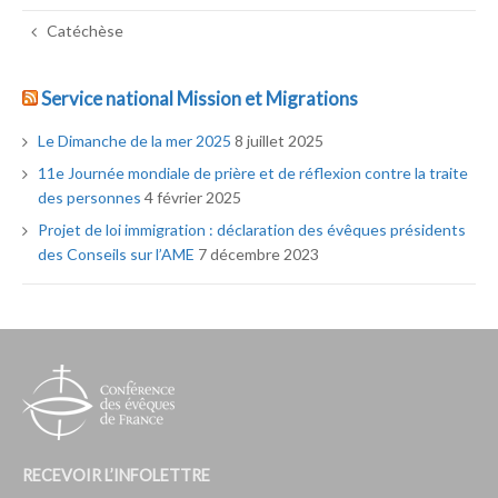
Catéchèse
Service national Mission et Migrations
Le Dimanche de la mer 2025
8 juillet 2025
11e Journée mondiale de prière et de réflexion contre la traite
des personnes
4 février 2025
Projet de loi immigration : déclaration des évêques présidents
des Conseils sur l’AME
7 décembre 2023
RECEVOIR L’INFOLETTRE