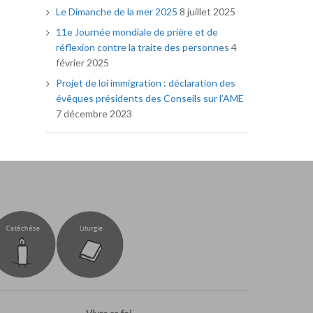
Le Dimanche de la mer 2025
8 juillet 2025
11e Journée mondiale de prière et de
réflexion contre la traite des personnes
4
février 2025
Projet de loi immigration : déclaration des
évêques présidents des Conseils sur l’AME
7 décembre 2023