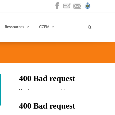
Ressources
CCFM