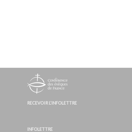
RECEVOIR L’INFOLETTRE
INFOLETTRE