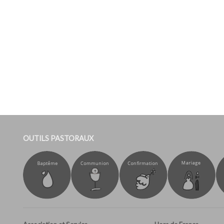
OUTILS PASTORAUX