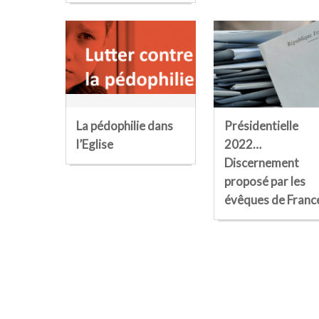
La pédophilie dans
Présidentielle
l’Eglise
2022…
Discernement
proposé par les
évêques de Franc