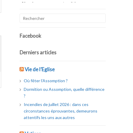
Facebook
Derniers articles
Vie de l’Eglise
Où fêter l’Assomption ?
Dormition ou Assomption, quelle différence
?
Incendies de juillet 2026 : dans ces
circonstances éprouvantes, demeurons
attentifs les uns aux autres