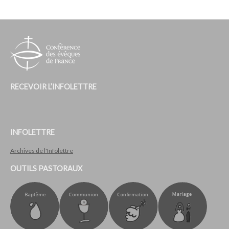
RECEVOIR L’INFOLETTRE
INFOLETTRE
Archives de l'Infolettre
OUTILS PASTORAUX