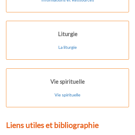
Liturgie
La liturgie
Vie spirituelle
Vie spirituelle
Liens utiles et bibliographie