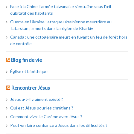
Face à la Chine, l’armée taïwanaise s’entraîne sous l’œil
dubitatif des habitants
Guerre en Ukraine : attaque ukrainienne meurtrière au
Tatarstan ; 5 morts dans la région de Kharkiv
Canada : une octogénaire meurt en fuyant un feu de forêt hors
de contrôle
Blog fin de vie
Église et bioéthique
Rencontrer Jésus
Jésus a-t-il vraiment existé ?
Qui est Jésus pour les chrétiens ?
Comment vivre le Carême avec Jésus ?
Peut-on faire confiance à Jésus dans les difficultés ?