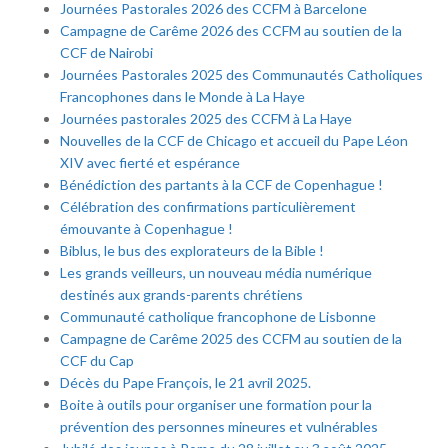
Journées Pastorales 2026 des CCFM à Barcelone
Campagne de Carême 2026 des CCFM au soutien de la
CCF de Nairobi
Journées Pastorales 2025 des Communautés Catholiques
Francophones dans le Monde à La Haye
Journées pastorales 2025 des CCFM à La Haye
Nouvelles de la CCF de Chicago et accueil du Pape Léon
XIV avec fierté et espérance
Bénédiction des partants à la CCF de Copenhague !
Célébration des confirmations particulièrement
émouvante à Copenhague !
Biblus, le bus des explorateurs de la Bible !
Les grands veilleurs, un nouveau média numérique
destinés aux grands-parents chrétiens
Communauté catholique francophone de Lisbonne
Campagne de Carême 2025 des CCFM au soutien de la
CCF du Cap
Décès du Pape François, le 21 avril 2025.
Boite à outils pour organiser une formation pour la
prévention des personnes mineures et vulnérables