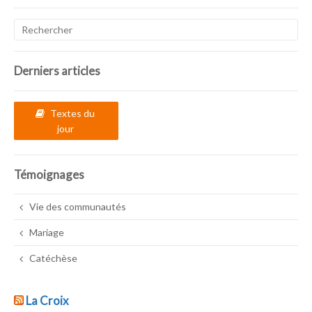
Derniers articles
Textes du
jour
Témoignages
Vie des communautés
Mariage
Catéchèse
La Croix