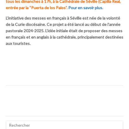
tous les dimanches à 17h, à la Cathédrale de Séville (Capilla Real,
entrée par la “Puerta de los Palos”.
Pour en savoir plus.
L’initiative des messes en français à Séville est née de la volonté
de la Curie diocésaine. Ce projet a été lancé au début de l’année
pastorale 2024-2025. L’idée initiale était de proposer des messes
en français et en anglais à la cathédrale, principalement destinées
aux touristes.