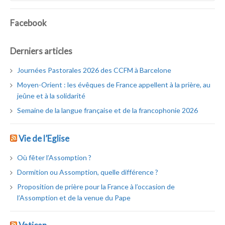
Facebook
Derniers articles
Journées Pastorales 2026 des CCFM à Barcelone
Moyen-Orient : les évêques de France appellent à la prière, au
jeûne et à la solidarité
Semaine de la langue française et de la francophonie 2026
Vie de l’Eglise
Où fêter l’Assomption ?
Dormition ou Assomption, quelle différence ?
Proposition de prière pour la France à l’occasion de
l’Assomption et de la venue du Pape