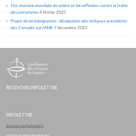
11e Journée mondiale de prière et de réflexion contre la traite
des personnes
4 février 2025
Projet de loi immigration : déclaration des évêques présidents
des Conseils sur l’AME
7 décembre 2023
RECEVOIR L’INFOLETTRE
INFOLETTRE
Archives de l'Infolettre