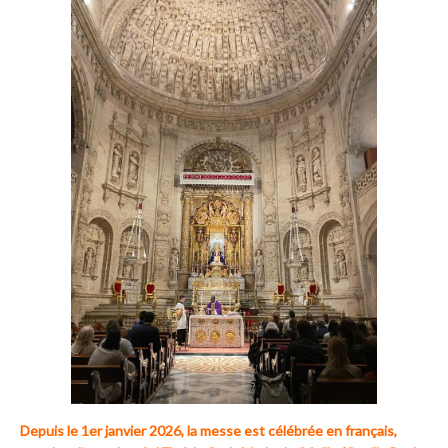
Depuis le 1er janvier 2026, la messe est célébrée en français,