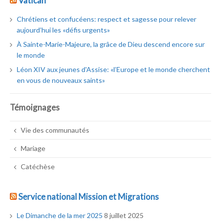
Vatican
Chrétiens et confucéens: respect et sagesse pour relever
aujourd’hui les «défis urgents»
À Sainte-Marie-Majeure, la grâce de Dieu descend encore sur
le monde
Léon XIV aux jeunes d'Assise: «l’Europe et le monde cherchent
en vous de nouveaux saints»
Témoignages
Vie des communautés
Mariage
Catéchèse
Service national Mission et Migrations
Le Dimanche de la mer 2025
8 juillet 2025