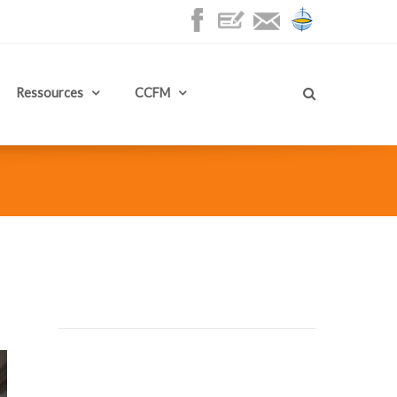
Ressources
CCFM