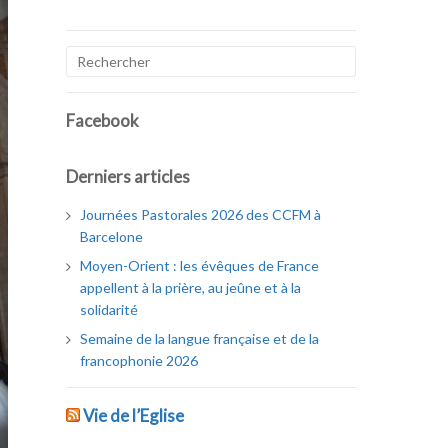
Facebook
Derniers articles
Journées Pastorales 2026 des CCFM à
Barcelone
Moyen-Orient : les évêques de France
appellent à la prière, au jeûne et à la
solidarité
Semaine de la langue française et de la
francophonie 2026
Vie de l’Eglise