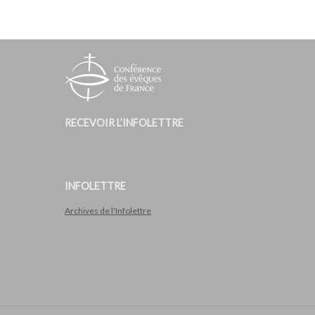
RECEVOIR L’INFOLETTRE
INFOLETTRE
Archives de l'Infolettre