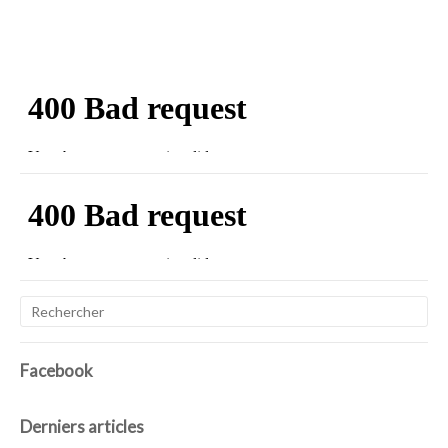
Facebook
Derniers articles