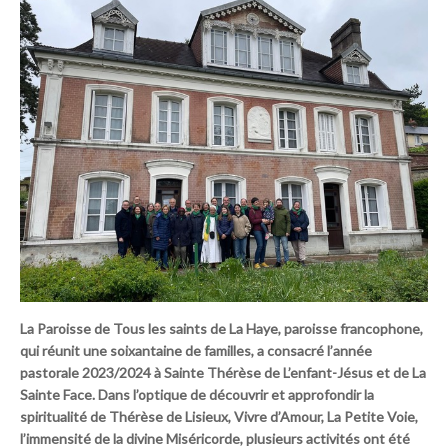
La Paroisse de Tous les saints de La Haye, paroisse francophone,
qui réunit une soixantaine de familles, a consacré l’année
pastorale 2023/2024 à Sainte Thérèse de L’enfant-Jésus et de La
Sainte Face. Dans l’optique de découvrir et approfondir la
spiritualité de Thérèse de Lisieux, Vivre d’Amour, La Petite Voie,
l’immensité de la divine Miséricorde, plusieurs activités ont été