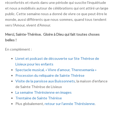
réconfortés et réunis dans une période qui suscite l’inquiétude
et nous a mobilisés autour de célébrations qui ont attiré un large
public. Cette semaine nous a donné de vivre ce que peut être le
monde, aussi différents que nous sommes, quand tous tendent
vers l’Amour, vivent d’Amour.
Merci, Sainte-Thérèse. Gloire à Dieu qui fait toutes choses
belles !
En complément :
Livret et podcast de découverte sur Ste Thérèse de
Lisieux pour les enfants
Spectacle musical, « Vivre d’amour, Theresemania »
Procession du reliquaire de Sainte Thérèse
Visite de la paroisse aux Buissonnets
, la maison d’enfance
de Sainte Thérèse de Lisieux
La semaine Thérèsienne en images
Trentaine de Sainte Thérèse
Plus globalement,
retour sur l’année Thérésienne
.