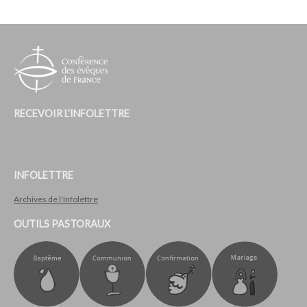
RECEVOIR L’INFOLETTRE
INFOLETTRE
Archives de l'Infolettre
OUTILS PASTORAUX