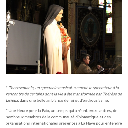
*
Theresemania, un spectacle musical, a amené le spectateur à la
rencontre de certains dont la vie a été transformée par Thérèse de
Lisieux,
dans une belle ambiance de foi et d’enthousiasme.
* Une Heure pour la Paix, un temps qui a réuni, entre autres, de
nombreux membres de la communauté diplomatique et des
organisations internationales présentes à La Haye pour entendre