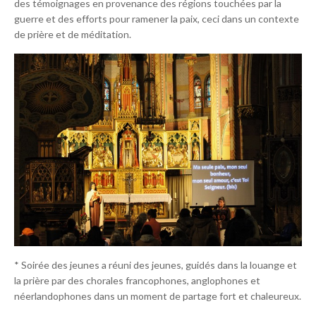
des témoignages en provenance des régions touchées par la
guerre et des efforts pour ramener la paix, ceci dans un contexte
de prière et de méditation.
* Soirée des jeunes a réuni des jeunes, guidés dans la louange et
la prière par des chorales francophones, anglophones et
néerlandophones dans un moment de partage fort et chaleureux.