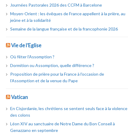
Journées Pastorales 2026 des CCFM à Barcelone
Moyen-Orient : les évêques de France appellent à la prière, au
jeûne et à la solidarité
Semaine de la langue française et de la francophonie 2026
Vie de l’Eglise
Où fêter l’Assomption ?
Dormition ou Assomption, quelle différence ?
Proposition de prière pour la France à l’occasion de
l’Assomption et de la venue du Pape
Vatican
En Cisjordanie, les chrétiens se sentent seuls face à la violence
des colons
Léon XIV au sanctuaire de Notre Dame du Bon Conseil à
Genazzano en septembre