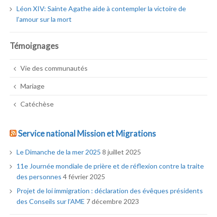
Léon XIV: Sainte Agathe aide à contempler la victoire de
l’amour sur la mort
Témoignages
Vie des communautés
Mariage
Catéchèse
Service national Mission et Migrations
Le Dimanche de la mer 2025
8 juillet 2025
11e Journée mondiale de prière et de réflexion contre la traite
des personnes
4 février 2025
Projet de loi immigration : déclaration des évêques présidents
des Conseils sur l’AME
7 décembre 2023