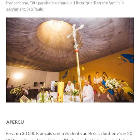
francophone
,
Fête paroissiale annuelle
,
Historique
,
Retraite familiale
,
sacrement
,
Sao Paulo
APERÇU
Environ 30 000 Français sont résidents au Brésil, dont environ 20