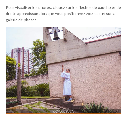
Pour visualiser les photos, cliquez sur les flèches de gauche et de
droite apparaissant lorsque vous positionnez votre souri sur la
galerie de photos.
CCF Sao Paulo