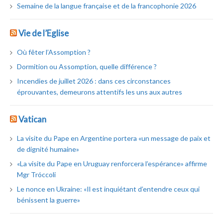
Semaine de la langue française et de la francophonie 2026
Vie de l’Eglise
Où fêter l’Assomption ?
Dormition ou Assomption, quelle différence ?
Incendies de juillet 2026 : dans ces circonstances
éprouvantes, demeurons attentifs les uns aux autres
Vatican
La visite du Pape en Argentine portera «un message de paix et
de dignité humaine»
«La visite du Pape en Uruguay renforcera l’espérance» affirme
Mgr Tróccoli
Le nonce en Ukraine: «Il est inquiétant d’entendre ceux qui
bénissent la guerre»