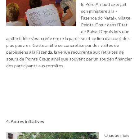
le Père Arnaud exerçait
son ministère à la «
Fazenda do Natal », village
Points-Cœur dans l’Etat
de Bahia. Depuis lors une
amitié fidèle s’est créée entre la paroisse et ce lieu d’accueil des
plus pauvres. Cette amitié se concrétise par des visites de
paroissiens à la Fazenda, la venue récurrente aux retraites de
sœurs de Points Cœur, ainsi que souvent par un soutien financier
des participants aux retraites.
4. Autres initiatives
Chaque mois