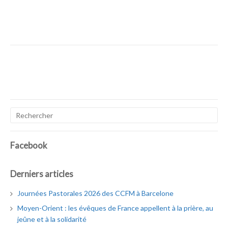
Facebook
Derniers articles
Journées Pastorales 2026 des CCFM à Barcelone
Moyen-Orient : les évêques de France appellent à la prière, au
jeûne et à la solidarité