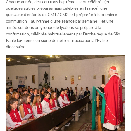
Chaque année, deux ou trois baptêmes sont célébrés (et
quelques autres préparés mais célébrés en France), une
quinzaine d’enfants de CM1 / CM2 est préparée à la première
communion – au rythme d’une séance par semaine – et une
année sur deux un groupe de lycéens se prépare à la
confirmation, célébrée habituellement par l’Archevêque de São
Paulo lui-même, en signe de notre participation à l’Eglise
diocésaine.