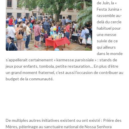
de Juin, la «
Festa Junina »
rassemble au-
delà du cercle
habituel pour
une messe
suivie de ce
qui ailleurs
dans le monde
s’appellerait certainement « kermesse paroissiale » : stands de
jeux pour enfants, tombola, petite restauration… En plus d’être
un grand moment fraternel, c’est aussi l’occasion de contribuer au
budget de la communauté.
De multiples autres initiatives existent ou ont existé : Prière des
Mères, pèlerinage au sanctuaire national de Nossa Senhora