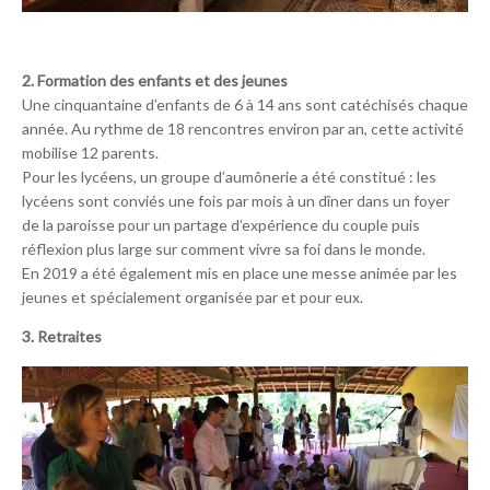
2. Formation des enfants et des jeunes
Une cinquantaine d’enfants de 6 à 14 ans sont catéchisés chaque
année. Au rythme de 18 rencontres environ par an, cette activité
mobilise 12 parents.
Pour les lycéens, un groupe d’aumônerie a été constitué : les
lycéens sont conviés une fois par mois à un dîner dans un foyer
de la paroisse pour un partage d’expérience du couple puis
réflexion plus large sur comment vivre sa foi dans le monde.
En 2019 a été également mis en place une messe animée par les
jeunes et spécialement organisée par et pour eux.
3. Retraites