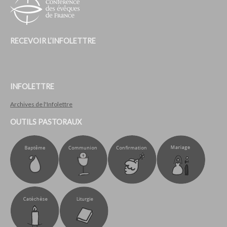
RECEVOIR L’INFOLETTRE
INFOLETTRE
Archives de l'Infolettre
OUTILS PASTORAUX