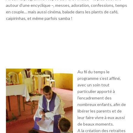
autour d’une encyclique –, messes, adoration, confessions, temps
en couple… mais aussi cinéma, balade dans les plants de café,
caïpirinhas, et même parfois samba !
Au fil du temps le
programme s’est affiné,
avec un soin tout
particulier apporté à
l’encadrement des
nombreux enfants, afin de
libérer les parents et de
leur faire vivre à eux aussi
de beaux moments.
A la création des retraites