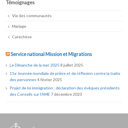
Témoignages
Vie des communautés
Mariage
Catéchèse
Service national Mission et Migrations
Le Dimanche de la mer 2025
8 juillet 2025
11e Journée mondiale de prière et de réflexion contre la traite
des personnes
4 février 2025
Projet de loi immigration : déclaration des évêques présidents
des Conseils sur l’AME
7 décembre 2023