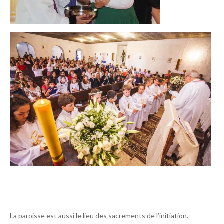
La paroisse est aussi le lieu des sacrements de l’initiation.