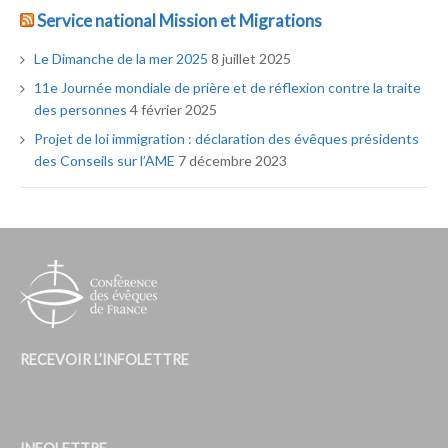
Service national Mission et Migrations
Le Dimanche de la mer 2025
8 juillet 2025
11e Journée mondiale de prière et de réflexion contre la traite
des personnes
4 février 2025
Projet de loi immigration : déclaration des évêques présidents
des Conseils sur l’AME
7 décembre 2023
RECEVOIR L’INFOLETTRE