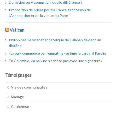
Dormition ou Assomption, quelle différence ?
Proposition de prière pour la France à l’occasion de
l’Assomption et de la venue du Pape
Vatican
Philippines: le vicariat apostolique de Calapan devient un
diocèse
«La paix commence par l’empathie» estime le cardinal Parolin
En Colombie, «la paix ne s'achète pas avec une signature»
Témoignages
Vie des communautés
Mariage
Catéchèse