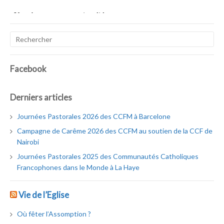
Facebook
Derniers articles
Journées Pastorales 2026 des CCFM à Barcelone
Campagne de Carême 2026 des CCFM au soutien de la CCF de
Nairobi
Journées Pastorales 2025 des Communautés Catholiques
Francophones dans le Monde à La Haye
Vie de l’Eglise
Où fêter l’Assomption ?