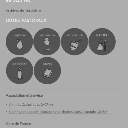
INFOLETTRE
Archives de l'Infolettre
OUTILS PASTORAUX
Association et Service
Amitiés Catholiques (ACFM)
Communautés catholiques francophones dans le monde (CCFM)
Hors de France