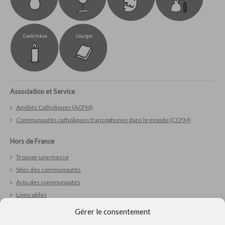
Association et Service
Amitiés Catholiques (ACFM)
Communautés catholiques francophones dans le monde (CCFM)
Hors de France
Trouver une messe
Sites des communautés
Actu des communautés
Liens utiles
Gérer le consentement
Vivre sa foi