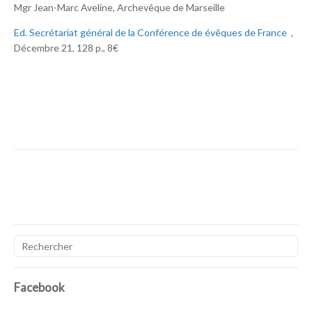
Mgr Jean-Marc Aveline, Archevêque de Marseille
Ed. Secrétariat général de la Conférence de évêques de France
,
Décembre 21, 128 p., 8€
Facebook