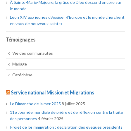
À Sainte-Marie-Majeure, la grâce de Dieu descend encore sur
le monde
Léon XIV aux jeunes d'Assise: «l’Europe et le monde cherchent
en vous de nouveaux saints»
Témoignages
Vie des communautés
Mariage
Catéchèse
Service national Mission et Migrations
Le Dimanche de la mer 2025
8 juillet 2025
11e Journée mondiale de prière et de réflexion contre la traite
des personnes
4 février 2025
Projet de loi immigration : déclaration des évêques présidents