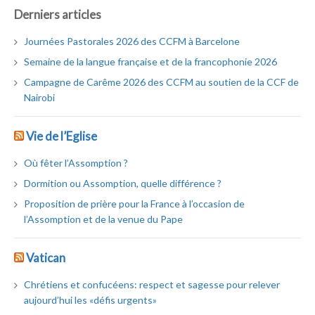
Derniers articles
Journées Pastorales 2026 des CCFM à Barcelone
Semaine de la langue française et de la francophonie 2026
Campagne de Carême 2026 des CCFM au soutien de la CCF de
Nairobi
Vie de l’Eglise
Où fêter l’Assomption ?
Dormition ou Assomption, quelle différence ?
Proposition de prière pour la France à l’occasion de
l’Assomption et de la venue du Pape
Vatican
Chrétiens et confucéens: respect et sagesse pour relever
aujourd’hui les «défis urgents»