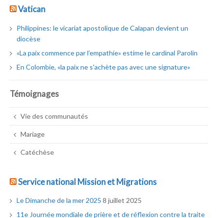
Vatican
Philippines: le vicariat apostolique de Calapan devient un
diocèse
«La paix commence par l’empathie» estime le cardinal Parolin
En Colombie, «la paix ne s'achète pas avec une signature»
Témoignages
Vie des communautés
Mariage
Catéchèse
Service national Mission et Migrations
Le Dimanche de la mer 2025
8 juillet 2025
11e Journée mondiale de prière et de réflexion contre la traite