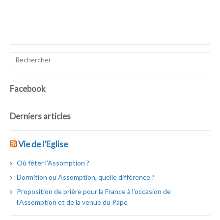
Facebook
Derniers articles
Vie de l’Eglise
Où fêter l’Assomption ?
Dormition ou Assomption, quelle différence ?
Proposition de prière pour la France à l’occasion de
l’Assomption et de la venue du Pape