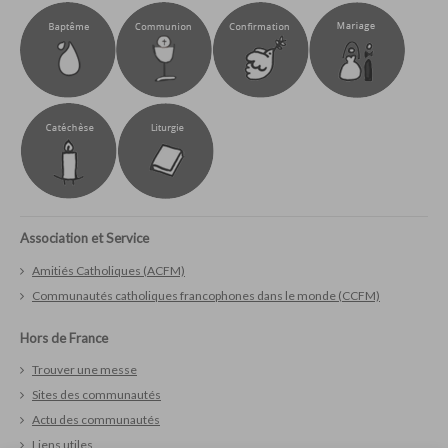
Association et Service
Amitiés Catholiques (ACFM)
Communautés catholiques francophones dans le monde (CCFM)
Hors de France
Trouver une messe
Sites des communautés
Actu des communautés
Liens utiles