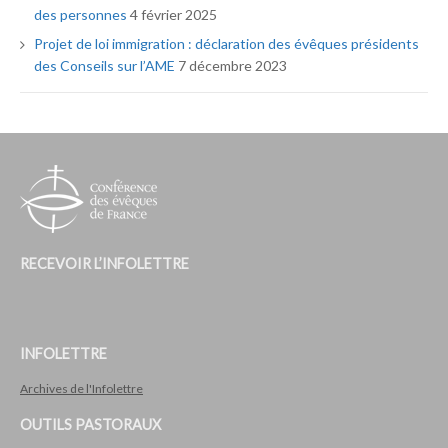
des personnes
4 février 2025
Projet de loi immigration : déclaration des évêques présidents
des Conseils sur l’AME
7 décembre 2023
RECEVOIR L’INFOLETTRE
INFOLETTRE
Archives de l'Infolettre
OUTILS PASTORAUX