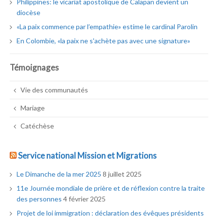
Philippines: le vicariat apostolique de Calapan devient un
diocèse
«La paix commence par l’empathie» estime le cardinal Parolin
En Colombie, «la paix ne s'achète pas avec une signature»
Témoignages
Vie des communautés
Mariage
Catéchèse
Service national Mission et Migrations
Le Dimanche de la mer 2025
8 juillet 2025
11e Journée mondiale de prière et de réflexion contre la traite
des personnes
4 février 2025
Projet de loi immigration : déclaration des évêques présidents