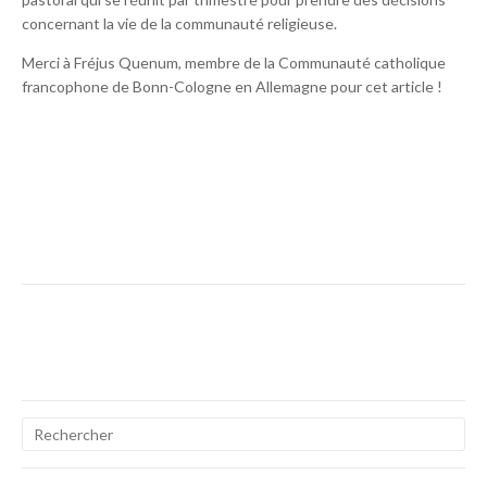
concernant la vie de la communauté religieuse.
Merci à Fréjus Quenum, membre de la Communauté catholique
francophone de Bonn-Cologne en Allemagne pour cet article !