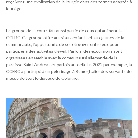
reçoivent une explication de la liturgie dans des termes adaptés à
leur âge.
Le groupe des scouts fait aussi partie de ceux qui animent la
CCFBC. Ce groupe offre aussi aux enfants et aux jeunes de la
communauté, l’opportunité de se retrouver entre eux pour
participer à des activités d’éveil. Parfois, des excursions sont
organisées ensemble avec la communauté allemande de la
paroisse Saint Andreas et parfois au-delà. En 2022 par exemple, la
CCFBC a participé à un pèlerinage à Rome (Italie) des servants de
messe de tout le diocèse de Cologne.