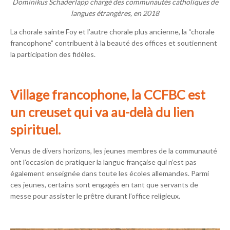
Dominikus Schaderlapp chargé des communautés catholiques de
langues étrangères, en 2018
La chorale sainte Foy et l’autre chorale plus ancienne, la “chorale
francophone” contribuent à la beauté des offices et soutiennent
la participation des fidèles.
Village francophone, la CCFBC est
un creuset qui va au-delà du lien
spirituel.
Venus de divers horizons, les jeunes membres de la communauté
ont l’occasion de pratiquer la langue française qui n’est pas
également enseignée dans toute les écoles allemandes. Parmi
ces jeunes, certains sont engagés en tant que servants de
messe pour assister le prêtre durant l’office religieux.