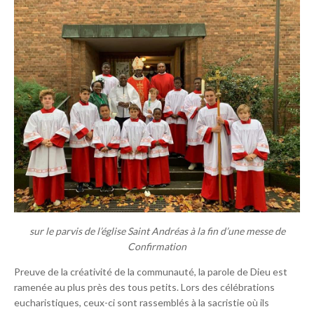
sur le parvis de l’église Saint Andréas à la fin d’une messe de
Confirmation
Preuve de la créativité de la communauté, la parole de Dieu est
ramenée au plus près des tous petits. Lors des célébrations
eucharistiques, ceux-ci sont rassemblés à la sacristie où ils