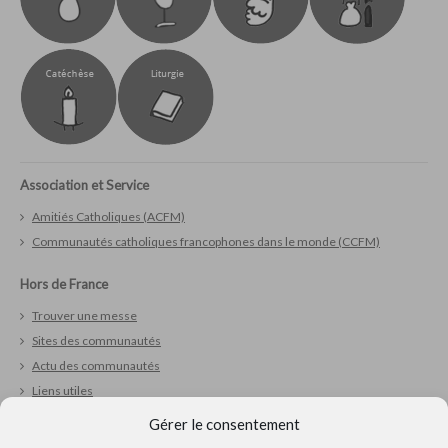
Association et Service
Amitiés Catholiques (ACFM)
Communautés catholiques francophones dans le monde (CCFM)
Hors de France
Trouver une messe
Sites des communautés
Actu des communautés
Liens utiles
Gérer le consentement
Vivre sa foi