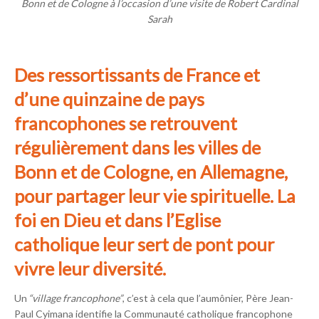
Bonn et de Cologne à l’occasion d’une visite de Robert Cardinal
Sarah
Des ressortissants de France et
d’une quinzaine de pays
francophones se retrouvent
régulièrement dans les villes de
Bonn et de Cologne, en Allemagne,
pour partager leur vie spirituelle. La
foi en Dieu et dans l’Eglise
catholique leur sert de pont pour
vivre leur diversité.
Un
“village francophone”
, c’est à cela que l’aumônier, Père Jean-
Paul Cyimana identifie la Communauté catholique francophone