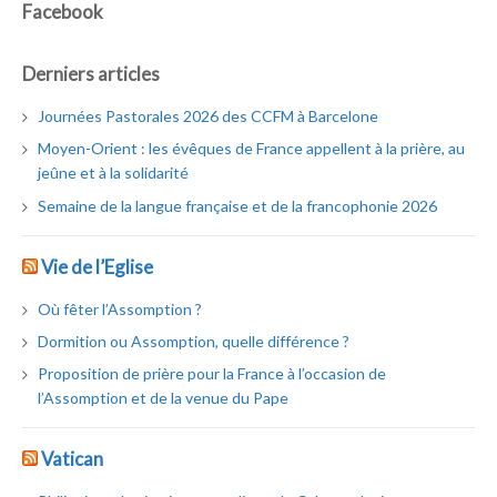
Facebook
Derniers articles
Journées Pastorales 2026 des CCFM à Barcelone
Moyen-Orient : les évêques de France appellent à la prière, au
jeûne et à la solidarité
Semaine de la langue française et de la francophonie 2026
Vie de l’Eglise
Où fêter l’Assomption ?
Dormition ou Assomption, quelle différence ?
Proposition de prière pour la France à l’occasion de
l’Assomption et de la venue du Pape
Vatican