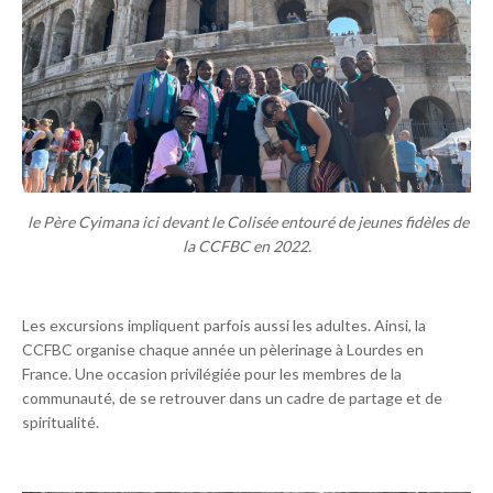
le Père Cyimana ici devant le Colisée entouré de jeunes fidèles de
la CCFBC en 2022.
Les excursions impliquent parfois aussi les adultes. Ainsi, la
CCFBC organise chaque année un pèlerinage à Lourdes en
France. Une occasion privilégiée pour les membres de la
communauté, de se retrouver dans un cadre de partage et de
spiritualité.