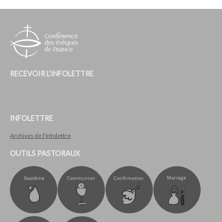
RECEVOIR L’INFOLETTRE
INFOLETTRE
Archives de l'Infolettre
OUTILS PASTORAUX