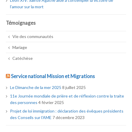
Léon XIV: Sainte Agathe aide à contempler la victoire de
l’amour sur la mort
Témoignages
Vie des communautés
Mariage
Catéchèse
Service national Mission et Migrations
Le Dimanche de la mer 2025
8 juillet 2025
11e Journée mondiale de prière et de réflexion contre la traite
des personnes
4 février 2025
Projet de loi immigration : déclaration des évêques présidents
des Conseils sur l’AME
7 décembre 2023