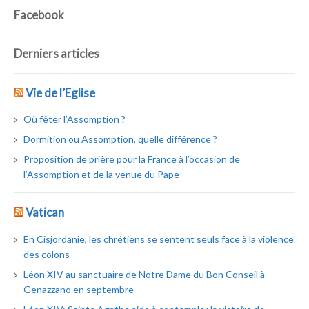
Facebook
Derniers articles
Vie de l’Eglise
Où fêter l’Assomption ?
Dormition ou Assomption, quelle différence ?
Proposition de prière pour la France à l’occasion de
l’Assomption et de la venue du Pape
Vatican
En Cisjordanie, les chrétiens se sentent seuls face à la violence
des colons
Léon XIV au sanctuaire de Notre Dame du Bon Conseil à
Genazzano en septembre