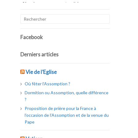
Facebook
Derniers articles
Vie de l’Eglise
Où fêter l’Assomption ?
Dormition ou Assomption, quelle différence
?
Proposition de prière pour la France à
l’occasion de l’Assomption et de la venue du
Pape