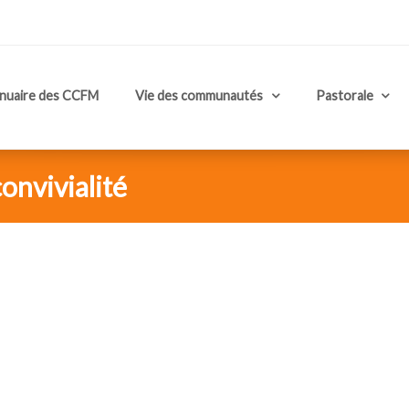
nuaire des CCFM
Vie des communautés
Pastorale
convivialité