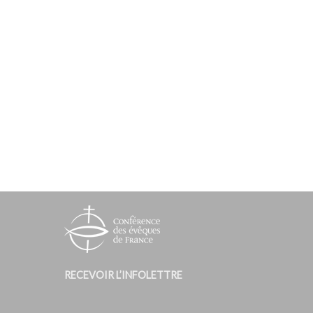
RECEVOIR L’INFOLETTRE