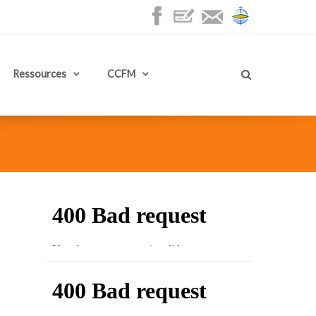
Ressources
CCFM