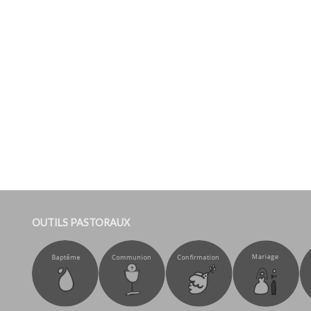
OUTILS PASTORAUX