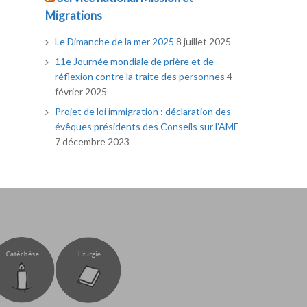
Migrations
Le Dimanche de la mer 2025
8 juillet 2025
11e Journée mondiale de prière et de
réflexion contre la traite des personnes
4
février 2025
Projet de loi immigration : déclaration des
évêques présidents des Conseils sur l’AME
7 décembre 2023