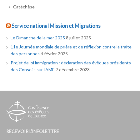
Catéchèse
Service national Mission et Migrations
Le Dimanche de la mer 2025
8 juillet 2025
11e Journée mondiale de prière et de réflexion contre la traite
des personnes
4 février 2025
Projet de loi immigration : déclaration des évêques présidents
des Conseils sur l’AME
7 décembre 2023
RECEVOIR L’INFOLETTRE