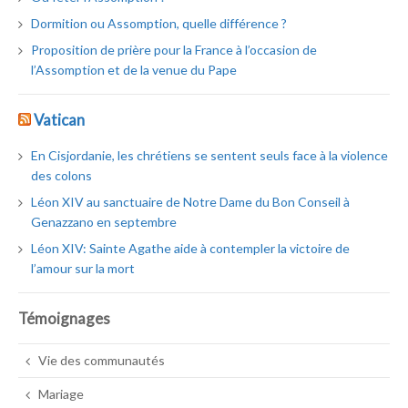
Dormition ou Assomption, quelle différence ?
Proposition de prière pour la France à l’occasion de
l’Assomption et de la venue du Pape
Vatican
En Cisjordanie, les chrétiens se sentent seuls face à la violence
des colons
Léon XIV au sanctuaire de Notre Dame du Bon Conseil à
Genazzano en septembre
Léon XIV: Sainte Agathe aide à contempler la victoire de
l’amour sur la mort
Témoignages
Vie des communautés
Mariage