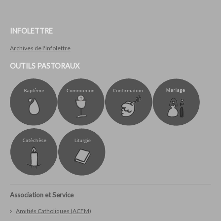
INFOLETTRE
Archives de l'Infolettre
OUTILS PASTORAUX
Association et Service
Amitiés Catholiques (ACFM)