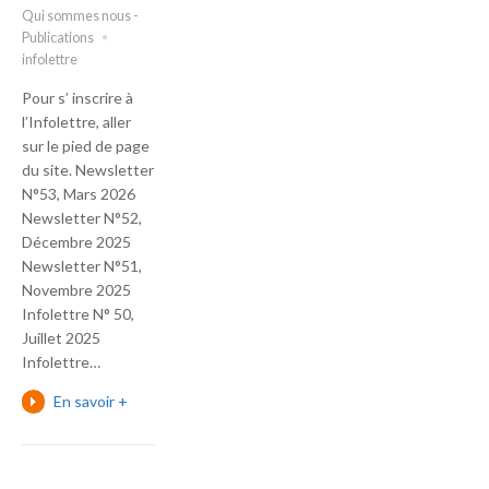
Qui sommes nous -
Publications
infolettre
Pour s’ inscrire à
l’Infolettre, aller
sur le pied de page
du site. Newsletter
N°53, Mars 2026
Newsletter N°52,
Décembre 2025
Newsletter N°51,
Novembre 2025
Infolettre N° 50,
Juillet 2025
Infolettre…
En savoir +