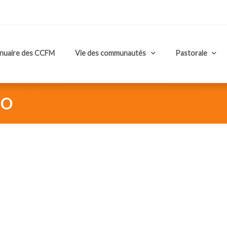
nuaire des CCFM
Vie des communautés
Pastorale
JO