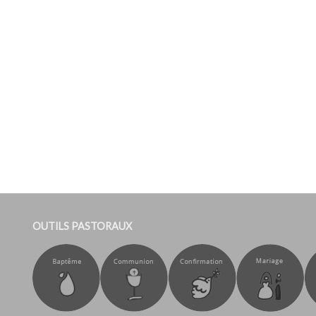
OUTILS PASTORAUX