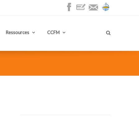
Ressources
CCFM