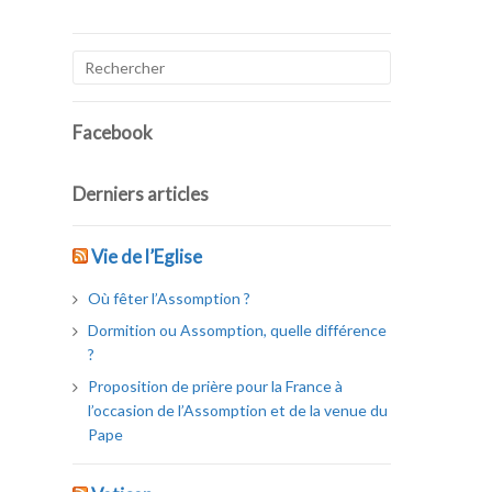
Facebook
Derniers articles
Vie de l’Eglise
Où fêter l’Assomption ?
Dormition ou Assomption, quelle différence
?
Proposition de prière pour la France à
l’occasion de l’Assomption et de la venue du
Pape