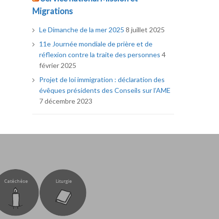
Migrations
Le Dimanche de la mer 2025
8 juillet 2025
11e Journée mondiale de prière et de
réflexion contre la traite des personnes
4
février 2025
Projet de loi immigration : déclaration des
évêques présidents des Conseils sur l’AME
7 décembre 2023