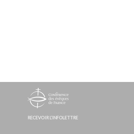
RECEVOIR L’INFOLETTRE