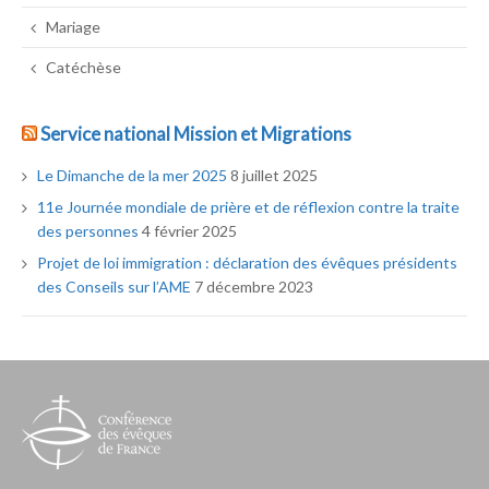
Mariage
Catéchèse
Service national Mission et Migrations
Le Dimanche de la mer 2025
8 juillet 2025
11e Journée mondiale de prière et de réflexion contre la traite
des personnes
4 février 2025
Projet de loi immigration : déclaration des évêques présidents
des Conseils sur l’AME
7 décembre 2023