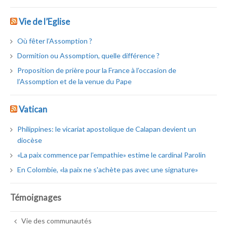
Vie de l’Eglise
Où fêter l’Assomption ?
Dormition ou Assomption, quelle différence ?
Proposition de prière pour la France à l’occasion de
l’Assomption et de la venue du Pape
Vatican
Philippines: le vicariat apostolique de Calapan devient un
diocèse
«La paix commence par l’empathie» estime le cardinal Parolin
En Colombie, «la paix ne s'achète pas avec une signature»
Témoignages
Vie des communautés