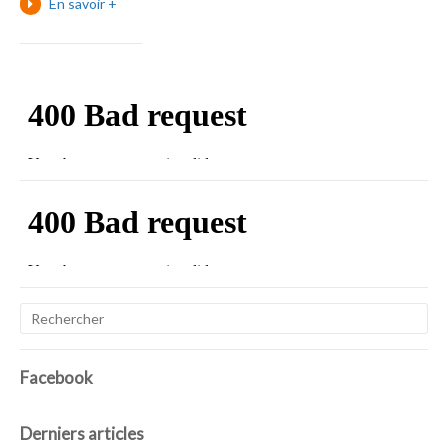
En savoir +
Facebook
Derniers articles