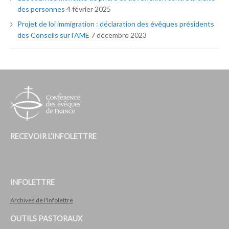
des personnes
4 février 2025
Projet de loi immigration : déclaration des évêques présidents
des Conseils sur l’AME
7 décembre 2023
RECEVOIR L’INFOLETTRE
INFOLETTRE
Archives de l'Infolettre
OUTILS PASTORAUX