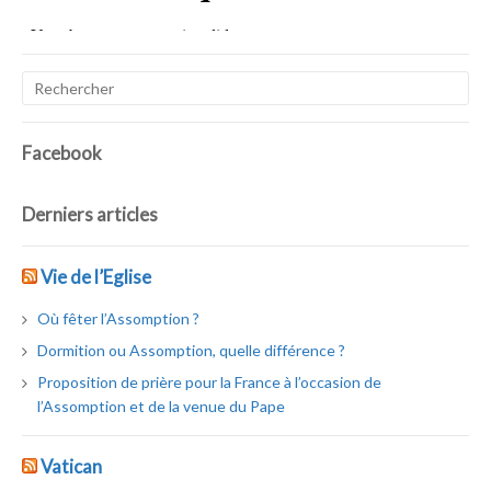
Facebook
Derniers articles
Vie de l’Eglise
Où fêter l’Assomption ?
Dormition ou Assomption, quelle différence ?
Proposition de prière pour la France à l’occasion de
l’Assomption et de la venue du Pape
Vatican