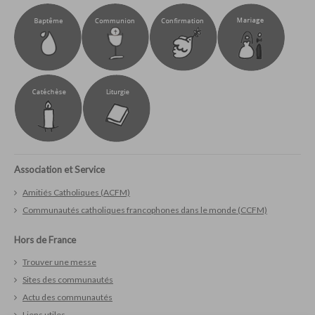
Association et Service
Amitiés Catholiques (ACFM)
Communautés catholiques francophones dans le monde (CCFM)
Hors de France
Trouver une messe
Sites des communautés
Actu des communautés
Liens utiles