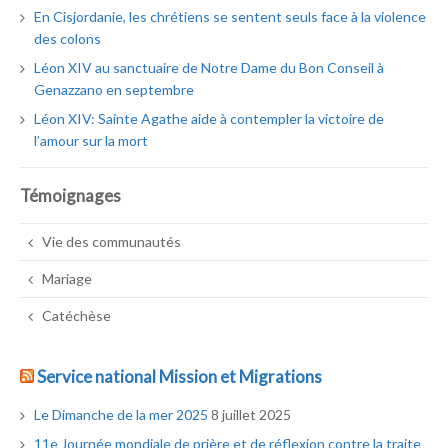
En Cisjordanie, les chrétiens se sentent seuls face à la violence
des colons
Léon XIV au sanctuaire de Notre Dame du Bon Conseil à
Genazzano en septembre
Léon XIV: Sainte Agathe aide à contempler la victoire de
l’amour sur la mort
Témoignages
Vie des communautés
Mariage
Catéchèse
Service national Mission et Migrations
Le Dimanche de la mer 2025
8 juillet 2025
11e Journée mondiale de prière et de réflexion contre la traite