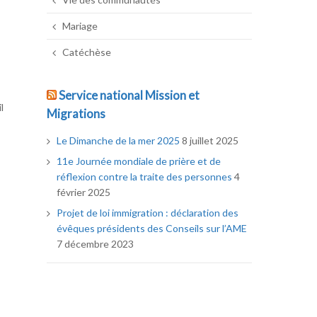
Mariage
Catéchèse
Service national Mission et
l
Migrations
Le Dimanche de la mer 2025
8 juillet 2025
11e Journée mondiale de prière et de
réflexion contre la traite des personnes
4
février 2025
Projet de loi immigration : déclaration des
évêques présidents des Conseils sur l’AME
7 décembre 2023