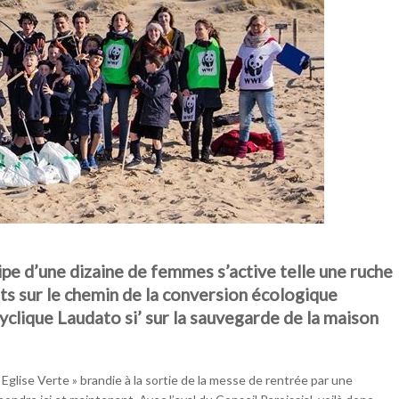
uipe d’une dizaine de femmes s’active telle une ruche
ts sur le chemin de la conversion écologique
clique Laudato si’ sur la sauvegarde de la maison
ise Verte » brandie à la sortie de la messe de rentrée par une