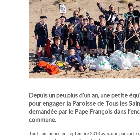
Depuis un peu plus d’un an, une petite éq
pour engager la Paroisse de Tous les Sain
demandée par le Pape François dans l’ency
commune.
Tout commence en septembre 2018 avec une pancarte « Egl