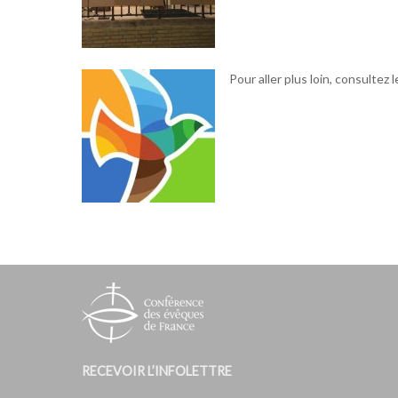
Pour aller plus loin, consultez 
RECEVOIR L’INFOLETTRE