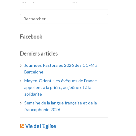
Facebook
Derniers articles
Journées Pastorales 2026 des CCFM à
Barcelone
Moyen-Orient : les évêques de France
appellent à la prière, au jeûne et à la
solidarité
Semaine de la langue française et de la
francophonie 2026
Vie de l’Eglise