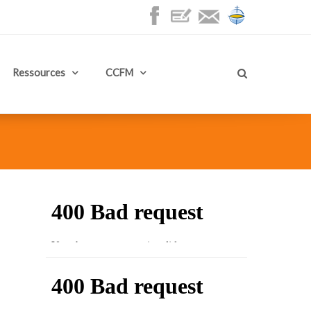
Ressources
CCFM