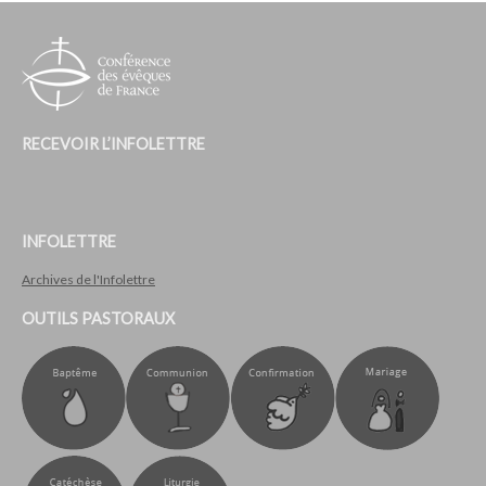
RECEVOIR L’INFOLETTRE
INFOLETTRE
Archives de l'Infolettre
OUTILS PASTORAUX