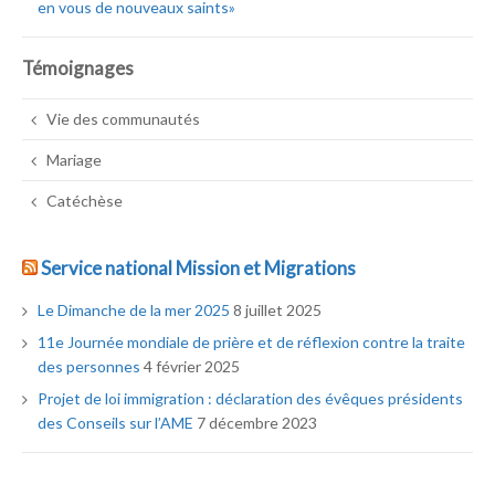
en vous de nouveaux saints»
Témoignages
Vie des communautés
Mariage
Catéchèse
Service national Mission et Migrations
Le Dimanche de la mer 2025
8 juillet 2025
11e Journée mondiale de prière et de réflexion contre la traite
des personnes
4 février 2025
Projet de loi immigration : déclaration des évêques présidents
des Conseils sur l’AME
7 décembre 2023