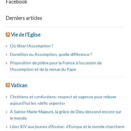
Facebook
Derniers articles
Vie de l’Eglise
Où fêter l’Assomption ?
Dormition ou Assomption, quelle différence ?
Proposition de prière pour la France à l’occasion de
l’Assomption et de la venue du Pape
Vatican
Chrétiens et confucéens: respect et sagesse pour relever
aujourd’hui les «défis urgents»
À Sainte-Marie-Majeure, la grâce de Dieu descend encore sur
le monde
Léon XIV aux jeunes d'Assise: «l’Europe et le monde cherchent