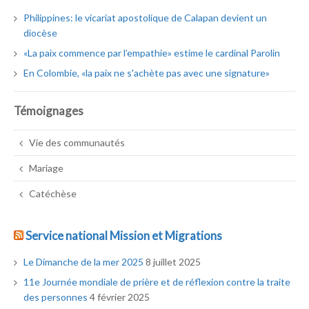
Philippines: le vicariat apostolique de Calapan devient un
diocèse
«La paix commence par l’empathie» estime le cardinal Parolin
En Colombie, «la paix ne s'achète pas avec une signature»
Témoignages
Vie des communautés
Mariage
Catéchèse
Service national Mission et Migrations
Le Dimanche de la mer 2025
8 juillet 2025
11e Journée mondiale de prière et de réflexion contre la traite
des personnes
4 février 2025