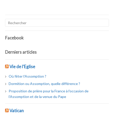
Facebook
Derniers articles
Vie de l’Eglise
Où fêter l’Assomption ?
Dormition ou Assomption, quelle différence ?
Proposition de prière pour la France à l’occasion de
l’Assomption et de la venue du Pape
Vatican