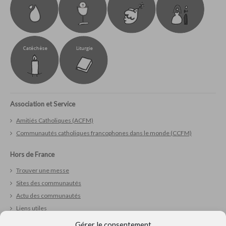
Association et Service
Amitiés Catholiques (ACFM)
Communautés catholiques francophones dans le monde (CCFM)
Hors de France
Trouver une messe
Sites des communautés
Actu des communautés
Liens utiles
Gérer le consentement