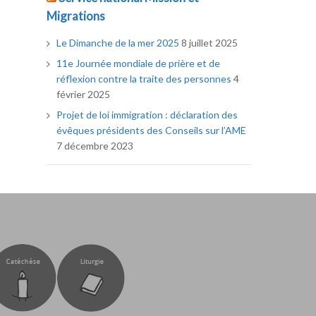
Migrations
Le Dimanche de la mer 2025
8 juillet 2025
11e Journée mondiale de prière et de
réflexion contre la traite des personnes
4
février 2025
Projet de loi immigration : déclaration des
évêques présidents des Conseils sur l’AME
7 décembre 2023