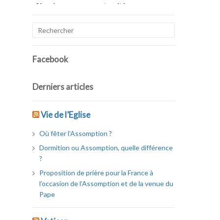
Facebook
Derniers articles
Vie de l’Eglise
Où fêter l’Assomption ?
Dormition ou Assomption, quelle différence
?
Proposition de prière pour la France à
l’occasion de l’Assomption et de la venue du
Pape