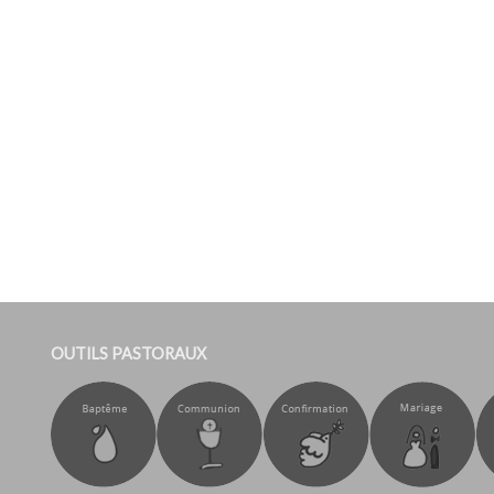
OUTILS PASTORAUX