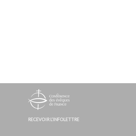
RECEVOIR L’INFOLETTRE