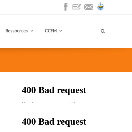
Ressources
CCFM