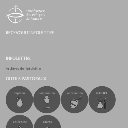
RECEVOIR L’INFOLETTRE
INFOLETTRE
Archives de l'Infolettre
OUTILS PASTORAUX