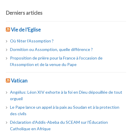
Derniers articles
Vie de l’Eglise
Où fêter l’Assomption ?
Dormition ou Assomption, quelle différence ?
Proposition de prière pour la France à l’occasion de
l’Assomption et de la venue du Pape
Vatican
Angélus: Léon XIV exhorte à la foi en Dieu dépouillée de tout
orgueil
Le Pape lance un appel à la paix au Soudan et à la protection
des civils
Déclaration d'Addis-Abeba du SCEAM sur l'Éducation
Catholique en Afrique