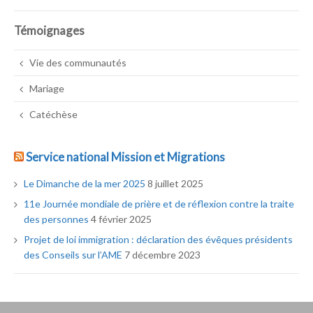
Témoignages
Vie des communautés
Mariage
Catéchèse
Service national Mission et Migrations
Le Dimanche de la mer 2025
8 juillet 2025
11e Journée mondiale de prière et de réflexion contre la traite
des personnes
4 février 2025
Projet de loi immigration : déclaration des évêques présidents
des Conseils sur l’AME
7 décembre 2023