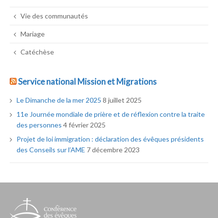
Vie des communautés
Mariage
Catéchèse
Service national Mission et Migrations
Le Dimanche de la mer 2025
8 juillet 2025
11e Journée mondiale de prière et de réflexion contre la traite
des personnes
4 février 2025
Projet de loi immigration : déclaration des évêques présidents
des Conseils sur l’AME
7 décembre 2023