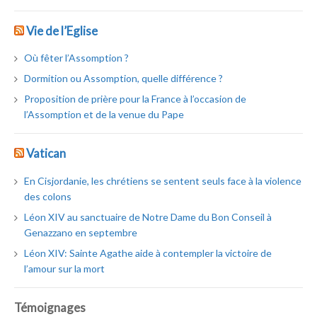
Vie de l’Eglise
Où fêter l’Assomption ?
Dormition ou Assomption, quelle différence ?
Proposition de prière pour la France à l’occasion de
l’Assomption et de la venue du Pape
Vatican
En Cisjordanie, les chrétiens se sentent seuls face à la violence
des colons
Léon XIV au sanctuaire de Notre Dame du Bon Conseil à
Genazzano en septembre
Léon XIV: Sainte Agathe aide à contempler la victoire de
l’amour sur la mort
Témoignages