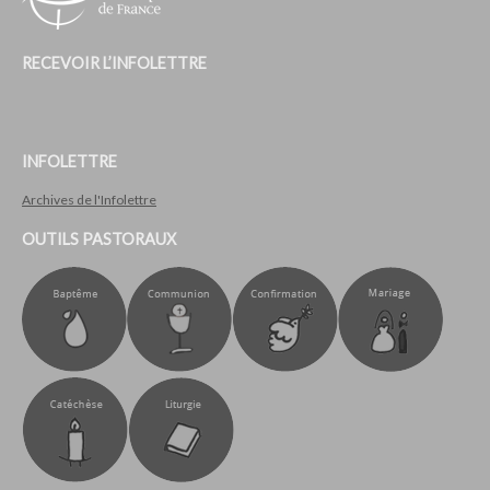
RECEVOIR L’INFOLETTRE
INFOLETTRE
Archives de l'Infolettre
OUTILS PASTORAUX