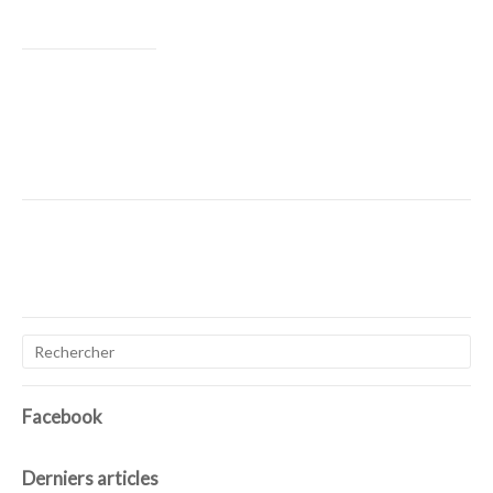
Facebook
Derniers articles