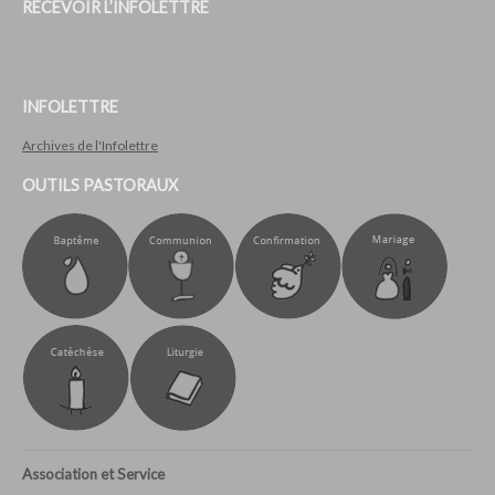
RECEVOIR L’INFOLETTRE
INFOLETTRE
Archives de l'Infolettre
OUTILS PASTORAUX
Association et Service