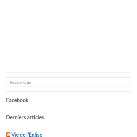
Facebook
Derniers articles
Vie de l’Eglise