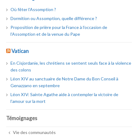
Où fêter l’Assomption ?
Dormition ou Assomption, quelle différence ?
Proposition de prière pour la France à l’occasion de
l’Assomption et de la venue du Pape
Vatican
En Cisjordanie, les chrétiens se sentent seuls face à la violence
des colons
Léon XIV au sanctuaire de Notre Dame du Bon Conseil à
Genazzano en septembre
Léon XIV: Sainte Agathe aide à contempler la victoire de
l’amour sur la mort
Témoignages
Vie des communautés