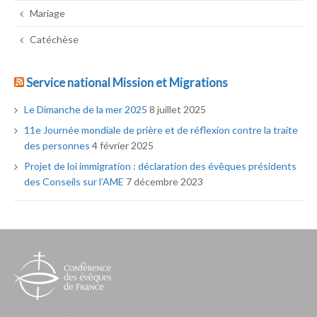
Mariage
Catéchèse
Service national Mission et Migrations
Le Dimanche de la mer 2025
8 juillet 2025
11e Journée mondiale de prière et de réflexion contre la traite
des personnes
4 février 2025
Projet de loi immigration : déclaration des évêques présidents
des Conseils sur l’AME
7 décembre 2023