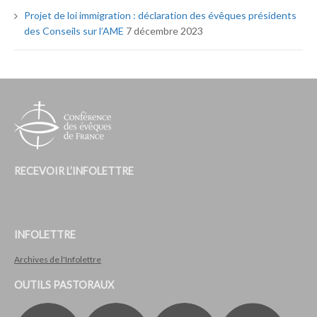
Projet de loi immigration : déclaration des évêques présidents
des Conseils sur l’AME
7 décembre 2023
RECEVOIR L’INFOLETTRE
INFOLETTRE
Archives de l'Infolettre
OUTILS PASTORAUX