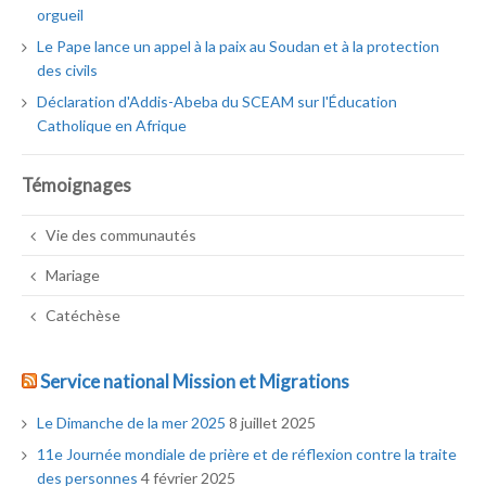
orgueil
Le Pape lance un appel à la paix au Soudan et à la protection
des civils
Déclaration d'Addis-Abeba du SCEAM sur l'Éducation
Catholique en Afrique
Témoignages
Vie des communautés
Mariage
Catéchèse
Service national Mission et Migrations
Le Dimanche de la mer 2025
8 juillet 2025
11e Journée mondiale de prière et de réflexion contre la traite
des personnes
4 février 2025