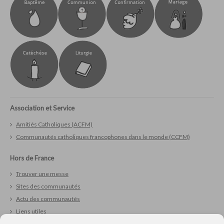
Association et Service
Amitiés Catholiques (ACFM)
Communautés catholiques francophones dans le monde (CCFM)
Hors de France
Trouver une messe
Sites des communautés
Actu des communautés
Liens utiles