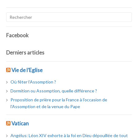
Facebook
Derniers articles
Vie de l’Eglise
Où fêter l’Assomption ?
Dormition ou Assomption, quelle différence ?
Proposition de prière pour la France à l’occasion de
l’Assomption et de la venue du Pape
Vatican
Angélus: Léon XIV exhorte à la foi en Dieu dépouillée de tout