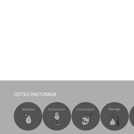
OUTILS PASTORAUX