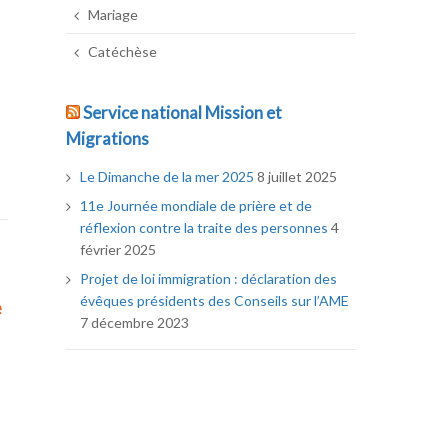
Mariage
Catéchèse
Service national Mission et
Migrations
Le Dimanche de la mer 2025
8 juillet 2025
11e Journée mondiale de prière et de
réflexion contre la traite des personnes
4
février 2025
Projet de loi immigration : déclaration des
évêques présidents des Conseils sur l’AME
e
7 décembre 2023