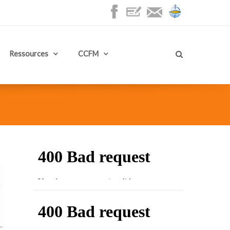
Ressources
CCFM