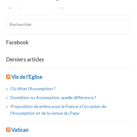
Facebook
Derniers articles
Vie de l’Eglise
Où fêter l’Assomption ?
Dormition ou Assomption, quelle différence ?
Proposition de prière pour la France à l’occasion de
l’Assomption et de la venue du Pape
Vatican