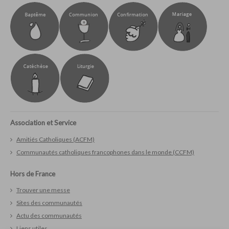
Association et Service
Amitiés Catholiques (ACFM)
Communautés catholiques francophones dans le monde (CCFM)
Hors de France
Trouver une messe
Sites des communautés
Actu des communautés
Liens utiles