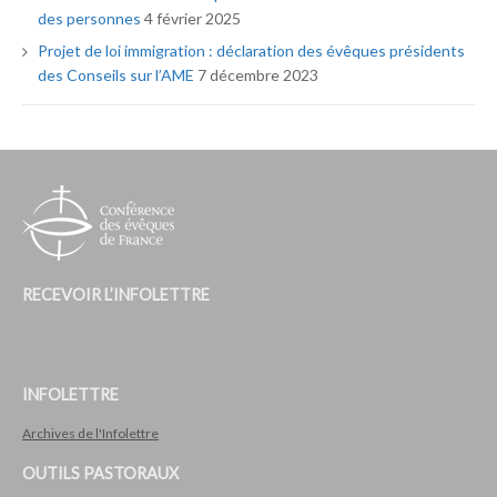
des personnes
4 février 2025
Projet de loi immigration : déclaration des évêques présidents
des Conseils sur l’AME
7 décembre 2023
RECEVOIR L’INFOLETTRE
INFOLETTRE
Archives de l'Infolettre
OUTILS PASTORAUX