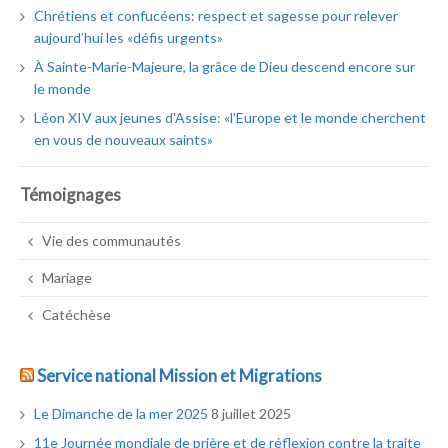
Chrétiens et confucéens: respect et sagesse pour relever
aujourd’hui les «défis urgents»
À Sainte-Marie-Majeure, la grâce de Dieu descend encore sur
le monde
Léon XIV aux jeunes d'Assise: «l’Europe et le monde cherchent
en vous de nouveaux saints»
Témoignages
Vie des communautés
Mariage
Catéchèse
Service national Mission et Migrations
Le Dimanche de la mer 2025
8 juillet 2025
11e Journée mondiale de prière et de réflexion contre la traite